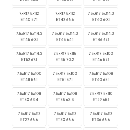
7xR17 5x112
7xR17 5x112
7.5xR17 5x114.3
ET40 57.1
ET42 66.6
ET40 60.1
7.5xR17 5x114.3
7.5xR17 5x114.3
7.5xR17 5x114.3
ET45 60.1
ET45 64.1
ET46 67.1
7.5xR17 5x114.3
7.5xR17 5x115
7.5xR17 5x100
ET52 67.1
ET45 70.2
ET46 57.1
7.5xR17 5x100
7.5xR17 5x100
7.5xR17 5x108
ET48 56.1
ET51 57.1
ET40 65.1
7.5xR17 5x108
7.5xR17 5x108
7.5xR17 5x110
ET50 63.4
ET55 63.4
ET29 65.1
7.5xR17 5x112
7.5xR17 5x112
7.5xR17 5x112
ET27 66.6
ET30 66.6
ET36 66.6