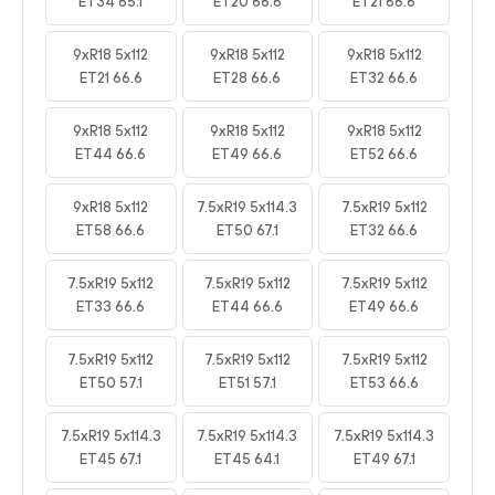
ET34 65.1
ET20 66.6
ET21 66.6
9xR18 5x112
9xR18 5x112
9xR18 5x112
ET21 66.6
ET28 66.6
ET32 66.6
9xR18 5x112
9xR18 5x112
9xR18 5x112
ET44 66.6
ET49 66.6
ET52 66.6
9xR18 5x112
7.5xR19 5x114.3
7.5xR19 5x112
ET58 66.6
ET50 67.1
ET32 66.6
7.5xR19 5x112
7.5xR19 5x112
7.5xR19 5x112
ET33 66.6
ET44 66.6
ET49 66.6
7.5xR19 5x112
7.5xR19 5x112
7.5xR19 5x112
ET50 57.1
ET51 57.1
ET53 66.6
7.5xR19 5x114.3
7.5xR19 5x114.3
7.5xR19 5x114.3
ET45 67.1
ET45 64.1
ET49 67.1