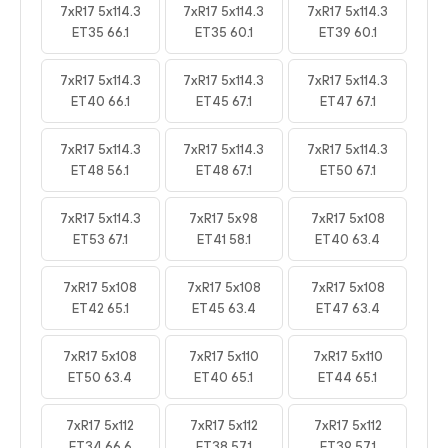
7xR17 5x114.3
7xR17 5x114.3
7xR17 5x114.3
ET35 66.1
ET35 60.1
ET39 60.1
7xR17 5x114.3
7xR17 5x114.3
7xR17 5x114.3
ET40 66.1
ET45 67.1
ET47 67.1
7xR17 5x114.3
7xR17 5x114.3
7xR17 5x114.3
ET48 56.1
ET48 67.1
ET50 67.1
7xR17 5x114.3
7xR17 5x98
7xR17 5x108
ET53 67.1
ET41 58.1
ET40 63.4
7xR17 5x108
7xR17 5x108
7xR17 5x108
ET42 65.1
ET45 63.4
ET47 63.4
7xR17 5x108
7xR17 5x110
7xR17 5x110
ET50 63.4
ET40 65.1
ET44 65.1
7xR17 5x112
7xR17 5x112
7xR17 5x112
ET34 66.6
ET38 57.1
ET39 57.1