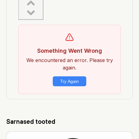
Sarnased tooted