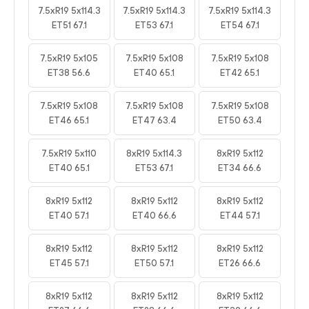
7.5xR19 5x114.3
7.5xR19 5x114.3
7.5xR19 5x114.3
ET51 67.1
ET53 67.1
ET54 67.1
7.5xR19 5x105
7.5xR19 5x108
7.5xR19 5x108
ET38 56.6
ET40 65.1
ET42 65.1
7.5xR19 5x108
7.5xR19 5x108
7.5xR19 5x108
ET46 65.1
ET47 63.4
ET50 63.4
7.5xR19 5x110
8xR19 5x114.3
8xR19 5x112
ET40 65.1
ET53 67.1
ET34 66.6
8xR19 5x112
8xR19 5x112
8xR19 5x112
ET40 57.1
ET40 66.6
ET44 57.1
8xR19 5x112
8xR19 5x112
8xR19 5x112
ET45 57.1
ET50 57.1
ET26 66.6
8xR19 5x112
8xR19 5x112
8xR19 5x112