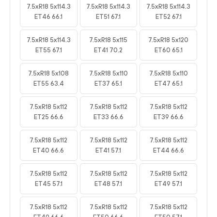
7.5xR18 5x114.3
7.5xR18 5x114.3
7.5xR18 5x114.3
ET46 66.1
ET51 67.1
ET52 67.1
7.5xR18 5x114.3
7.5xR18 5x115
7.5xR18 5x120
ET55 67.1
ET41 70.2
ET60 65.1
7.5xR18 5x108
7.5xR18 5x110
7.5xR18 5x110
ET55 63.4
ET37 65.1
ET47 65.1
7.5xR18 5x112
7.5xR18 5x112
7.5xR18 5x112
ET25 66.6
ET33 66.6
ET39 66.6
7.5xR18 5x112
7.5xR18 5x112
7.5xR18 5x112
ET40 66.6
ET41 57.1
ET44 66.6
7.5xR18 5x112
7.5xR18 5x112
7.5xR18 5x112
ET45 57.1
ET48 57.1
ET49 57.1
7.5xR18 5x112
7.5xR18 5x112
7.5xR18 5x112