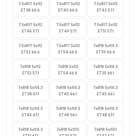
7.5xR17 5x112
7.5xR17 5x112
7.5xR17 5x112
ET38 66.6
ET40 66.6
ET43 57.1
7.5xR17 5x112
7.5xR17 5x112
7.5xR17 5x112
ET46 57.1
ET49 57.1
ET51 57.1
7.5xR17 5x112
7.5xR17 5x112
7xR18 5x114.3
ET52 66.6
ET54 66.6
ET39 66.6
7xR18 5x112
7xR18 5x112
7xR18 5x114.3
ET52 57.1
ET54 66.6
ET35 66.1
7xR18 5x114.3
7xR18 5x114.3
7xR18 5x114.3
ET38 67.1
ET40 66.1
ET45 66.1
7xR18 5x114.3
7xR18 5x114.3
7xR18 5x114.3
ET45 67.1
ET48 56.1
ET48 67.1
7xR18 5x114.3
7xR18 5x100
7xR18 5x100
ET51 67.1
ET39 57.1
ET47 57.1