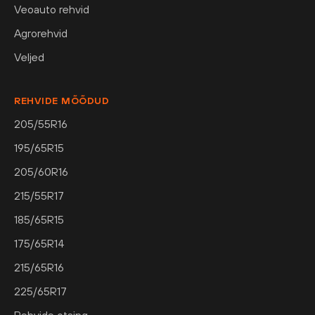
Veoauto rehvid
Agrorehvid
Veljed
REHVIDE MÕÕDUD
205/55R16
195/65R15
205/60R16
215/55R17
185/65R15
175/65R14
215/65R16
225/65R17