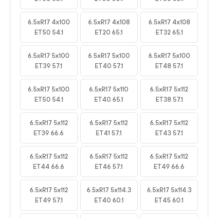
6.5xR17 4x100
6.5xR17 4x108
6.5xR17 4x108
ET50 54.1
ET20 65.1
ET32 65.1
6.5xR17 5x100
6.5xR17 5x100
6.5xR17 5x100
ET39 57.1
ET40 57.1
ET48 57.1
6.5xR17 5x100
6.5xR17 5x110
6.5xR17 5x112
ET50 54.1
ET40 65.1
ET38 57.1
6.5xR17 5x112
6.5xR17 5x112
6.5xR17 5x112
ET39 66.6
ET41 57.1
ET43 57.1
6.5xR17 5x112
6.5xR17 5x112
6.5xR17 5x112
ET44 66.6
ET46 57.1
ET49 66.6
6.5xR17 5x112
6.5xR17 5x114.3
6.5xR17 5x114.3
ET49 57.1
ET40 60.1
ET45 60.1