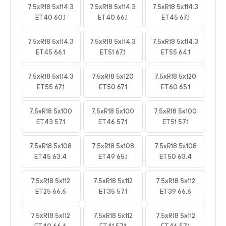
7.5xR18 5x114.3
7.5xR18 5x114.3
7.5xR18 5x114.3
ET40 60.1
ET40 66.1
ET45 67.1
7.5xR18 5x114.3
7.5xR18 5x114.3
7.5xR18 5x114.3
ET45 66.1
ET51 67.1
ET55 64.1
7.5xR18 5x114.3
7.5xR18 5x120
7.5xR18 5x120
ET55 67.1
ET50 67.1
ET60 65.1
7.5xR18 5x100
7.5xR18 5x100
7.5xR18 5x100
ET43 57.1
ET46 57.1
ET51 57.1
7.5xR18 5x108
7.5xR18 5x108
7.5xR18 5x108
ET45 63.4
ET49 65.1
ET50 63.4
7.5xR18 5x112
7.5xR18 5x112
7.5xR18 5x112
ET25 66.6
ET35 57.1
ET39 66.6
7.5xR18 5x112
7.5xR18 5x112
7.5xR18 5x112