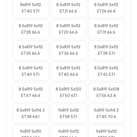
8xR19 5x112
8.5xR19 5x112
8.5xR19 5x112
ET40 57.1
ET21 66.6
ET26 66.6
8.5xR19 5x112
8.5xR19 5x112
8.5xR19 5x112
ET28 66.6
ET29 66.6
ET31 66.6
8.5xR19 5x112
8.5xR19 5x112
8.5xR19 5x112
ET35 66.6
ET36 66.6
ET38 57.1
8.5xR19 5x112
8.5xR19 5x112
8.5xR19 5x112
ET40 57.1
ET40 66.6
ET42 57.1
8.5xR19 5x112
8.5xR19 5x120
8.5xR19 5x108
ET47 66.6
ET50 67.1
ET56 63.4
8.5xR19 5x114.3
9xR19 5x112
9xR19 5x114.3
ET38 64.1
ET58 57.1
ET45 70.6
9xR19 5x110
9xR19 5x112
9xR19 5x112