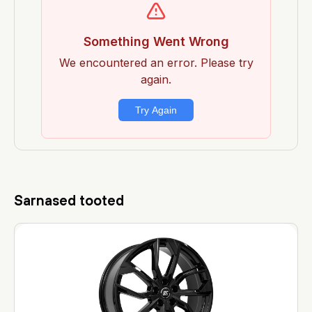
Sarnased tooted