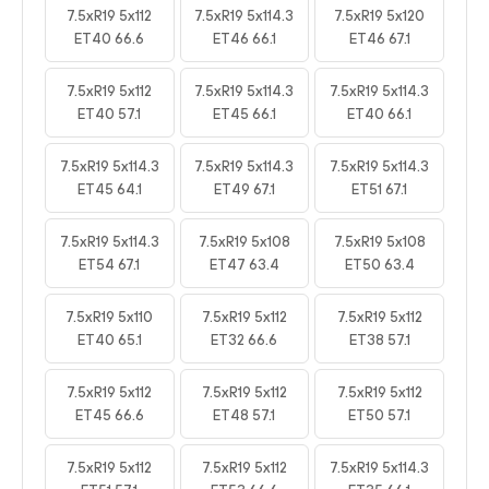
7.5xR19 5x112
7.5xR19 5x114.3
7.5xR19 5x120
ET40 66.6
ET46 66.1
ET46 67.1
7.5xR19 5x112
7.5xR19 5x114.3
7.5xR19 5x114.3
ET40 57.1
ET45 66.1
ET40 66.1
7.5xR19 5x114.3
7.5xR19 5x114.3
7.5xR19 5x114.3
ET45 64.1
ET49 67.1
ET51 67.1
7.5xR19 5x114.3
7.5xR19 5x108
7.5xR19 5x108
ET54 67.1
ET47 63.4
ET50 63.4
7.5xR19 5x110
7.5xR19 5x112
7.5xR19 5x112
ET40 65.1
ET32 66.6
ET38 57.1
7.5xR19 5x112
7.5xR19 5x112
7.5xR19 5x112
ET45 66.6
ET48 57.1
ET50 57.1
7.5xR19 5x112
7.5xR19 5x112
7.5xR19 5x114.3