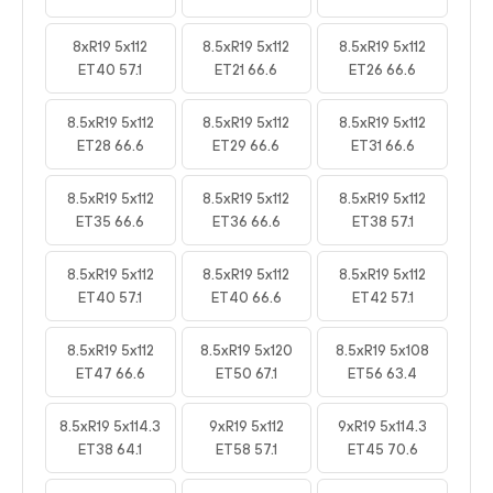
8xR19 5x112
8.5xR19 5x112
8.5xR19 5x112
ET40 57.1
ET21 66.6
ET26 66.6
8.5xR19 5x112
8.5xR19 5x112
8.5xR19 5x112
ET28 66.6
ET29 66.6
ET31 66.6
8.5xR19 5x112
8.5xR19 5x112
8.5xR19 5x112
ET35 66.6
ET36 66.6
ET38 57.1
8.5xR19 5x112
8.5xR19 5x112
8.5xR19 5x112
ET40 57.1
ET40 66.6
ET42 57.1
8.5xR19 5x112
8.5xR19 5x120
8.5xR19 5x108
ET47 66.6
ET50 67.1
ET56 63.4
8.5xR19 5x114.3
9xR19 5x112
9xR19 5x114.3
ET38 64.1
ET58 57.1
ET45 70.6