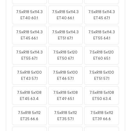
7.5xR18 5x114.3
7.5xR18 5x114.3
7.5xR18 5x114.3
ET40 60.1
ET40 66.1
ET45 67.1
7.5xR18 5x114.3
7.5xR18 5x114.3
7.5xR18 5x114.3
ET45 66.1
ET51 67.1
ET55 64.1
7.5xR18 5x114.3
7.5xR18 5x120
7.5xR18 5x120
ET55 67.1
ET50 67.1
ET60 65.1
7.5xR18 5x100
7.5xR18 5x100
7.5xR18 5x100
ET43 57.1
ET46 57.1
ET51 57.1
7.5xR18 5x108
7.5xR18 5x108
7.5xR18 5x108
ET45 63.4
ET49 65.1
ET50 63.4
7.5xR18 5x112
7.5xR18 5x112
7.5xR18 5x112
ET25 66.6
ET35 57.1
ET39 66.6