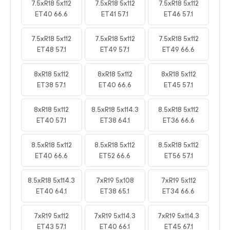
7.5xR18 5x112
7.5xR18 5x112
7.5xR18 5x112
ET40 66.6
ET41 57.1
ET46 57.1
7.5xR18 5x112
7.5xR18 5x112
7.5xR18 5x112
ET48 57.1
ET49 57.1
ET49 66.6
8xR18 5x112
8xR18 5x112
8xR18 5x112
ET38 57.1
ET40 66.6
ET45 57.1
8xR18 5x112
8.5xR18 5x114.3
8.5xR18 5x112
ET40 57.1
ET38 64.1
ET36 66.6
8.5xR18 5x112
8.5xR18 5x112
8.5xR18 5x112
ET40 66.6
ET52 66.6
ET56 57.1
8.5xR18 5x114.3
7xR19 5x108
7xR19 5x112
ET40 64.1
ET38 65.1
ET34 66.6
7xR19 5x112
7xR19 5x114.3
7xR19 5x114.3
ET43 57.1
ET40 66.1
ET45 67.1