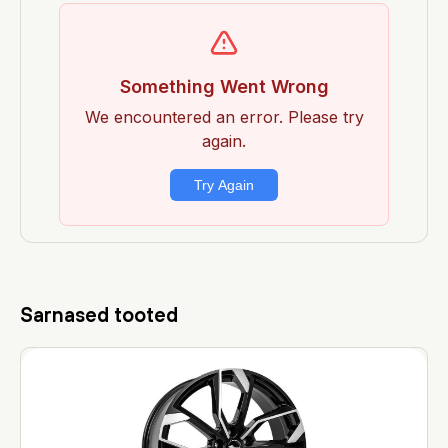
Sarnased tooted