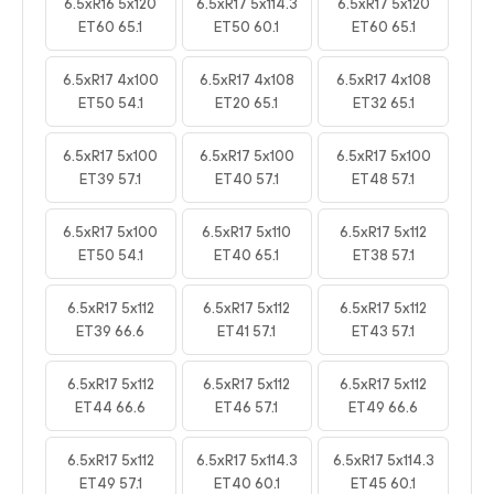
6.5xR16 5x120
6.5xR17 5x114.3
6.5xR17 5x120
ET60 65.1
ET50 60.1
ET60 65.1
6.5xR17 4x100
6.5xR17 4x108
6.5xR17 4x108
ET50 54.1
ET20 65.1
ET32 65.1
6.5xR17 5x100
6.5xR17 5x100
6.5xR17 5x100
ET39 57.1
ET40 57.1
ET48 57.1
6.5xR17 5x100
6.5xR17 5x110
6.5xR17 5x112
ET50 54.1
ET40 65.1
ET38 57.1
6.5xR17 5x112
6.5xR17 5x112
6.5xR17 5x112
ET39 66.6
ET41 57.1
ET43 57.1
6.5xR17 5x112
6.5xR17 5x112
6.5xR17 5x112
ET44 66.6
ET46 57.1
ET49 66.6
6.5xR17 5x112
6.5xR17 5x114.3
6.5xR17 5x114.3
ET49 57.1
ET40 60.1
ET45 60.1