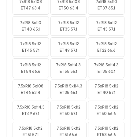
7xR18 5x108
7xR18 5x108
7xR18 5x110
ET47 63.4
ET50 63.4
ET37 65.1
7xR18 5x110
7xR18 5x112
7xR18 5x112
ET40 65.1
ET35 57.1
ET43 57.1
7xR18 5x112
7xR18 5x112
7xR18 5x112
ET45 57.1
ET49 57.1
ET22 66.6
7xR18 5x112
7xR18 5x114.3
7xR18 5x114.3
ET54 66.6
ET55 56.1
ET35 60.1
7.5xR18 5x108
7.5xR18 5x114.3
7.5xR18 5x112
ET46 63.4
ET35 66.1
ET40 57.1
7.5xR18 5x114.3
7.5xR18 5x112
7.5xR18 5x112
ET49 67.1
ET50 57.1
ET50 66.6
7.5xR18 5x112
7.5xR18 5x112
7.5xR18 5x112
ET51 57.1
ET51 66.6
ET53 66.6