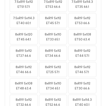
7.5xR19 5x112
7.5xR19 5x112
7.5xR19 5x114.3
ET51 57.1
ET53 66.6
ET35 66.1
7.5xR19 5x114.3
8xR19 5x112
8xR19 5x112
ET40 60.1
ET45 57.1
ET53 66.6
8xR19 5x120
8xR19 5x110
8xR19 5x108
ET45 64.1
ET33 65.1
ET50 63.4
8xR19 5x112
8xR19 5x112
8xR19 5x112
ET27 66.6
ET34 66.6
ET44 57.1
8xR19 5x112
8xR19 5x112
8xR19 5x112
ET46 66.6
ET25 57.1
ET46 57.1
8xR19 5x108
8xR19 5x110
8xR19 5x112
ET48 63.4
ET34 65.1
ET30 66.6
8xR19 5x112
8xR19 5x112
8xR19 5x114.3
ET32 66.6
ET52 66.6
ET40 60.1