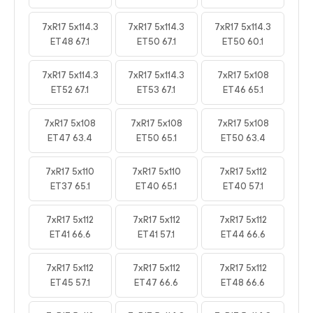
7xR17 5x114.3
7xR17 5x114.3
7xR17 5x114.3
ET48 67.1
ET50 67.1
ET50 60.1
7xR17 5x114.3
7xR17 5x114.3
7xR17 5x108
ET52 67.1
ET53 67.1
ET46 65.1
7xR17 5x108
7xR17 5x108
7xR17 5x108
ET47 63.4
ET50 65.1
ET50 63.4
7xR17 5x110
7xR17 5x110
7xR17 5x112
ET37 65.1
ET40 65.1
ET40 57.1
7xR17 5x112
7xR17 5x112
7xR17 5x112
ET41 66.6
ET41 57.1
ET44 66.6
7xR17 5x112
7xR17 5x112
7xR17 5x112
ET45 57.1
ET47 66.6
ET48 66.6