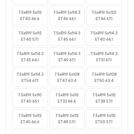
7.5xR19 5x112
7.5xR19 5x114.3
7.5xR19 5x120
ET40 66.6
ET46 66.1
ET46 67.1
7.5xR19 5x112
7.5xR19 5x114.3
7.5xR19 5x114.3
ET40 57.1
ET45 66.1
ET40 66.1
7.5xR19 5x114.3
7.5xR19 5x114.3
7.5xR19 5x114.3
ET45 64.1
ET49 67.1
ET51 67.1
7.5xR19 5x114.3
7.5xR19 5x108
7.5xR19 5x108
ET54 67.1
ET47 63.4
ET50 63.4
7.5xR19 5x110
7.5xR19 5x112
7.5xR19 5x112
ET40 65.1
ET32 66.6
ET38 57.1
7.5xR19 5x112
7.5xR19 5x112
7.5xR19 5x112
ET45 66.6
ET48 57.1
ET50 57.1