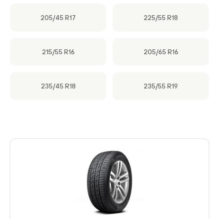
205/45 R17
225/55 R18
215/55 R16
205/65 R16
235/45 R18
235/55 R19