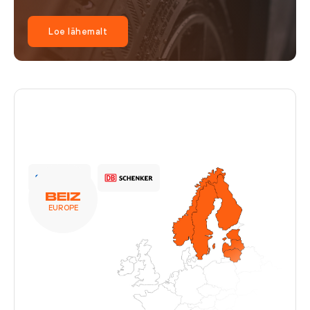
Loe lähemalt
EUROPE