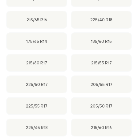
215/65 R16
225/40 R18
175/65 R14
185/60 R15
215/60 R17
215/55 R17
225/50 R17
205/55 R17
225/55 R17
205/50 R17
225/45 R18
215/60 R16