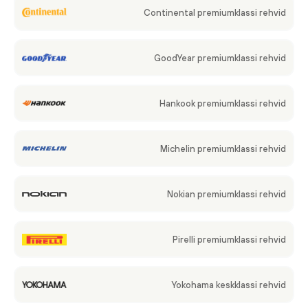
Continental premiumklassi rehvid
GoodYear premiumklassi rehvid
Hankook premiumklassi rehvid
Michelin premiumklassi rehvid
Nokian premiumklassi rehvid
Pirelli premiumklassi rehvid
Yokohama keskklassi rehvid