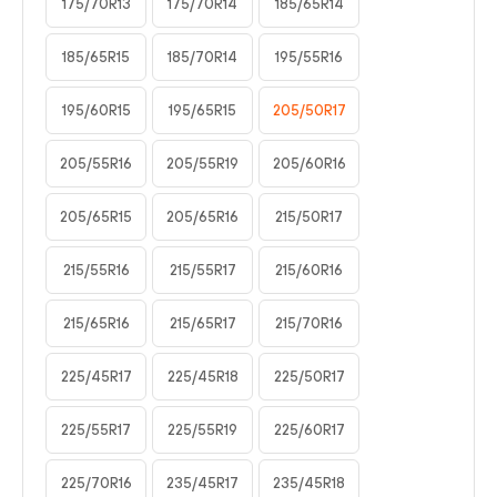
175/70R13
175/70R14
185/65R14
185/65R15
185/70R14
195/55R16
195/60R15
195/65R15
205/50R17
205/55R16
205/55R19
205/60R16
205/65R15
205/65R16
215/50R17
215/55R16
215/55R17
215/60R16
215/65R16
215/65R17
215/70R16
225/45R17
225/45R18
225/50R17
225/55R17
225/55R19
225/60R17
225/70R16
235/45R17
235/45R18