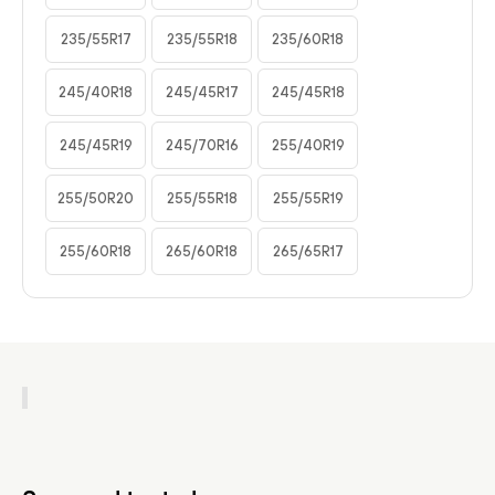
235/55R17
235/55R18
235/60R18
245/40R18
245/45R17
245/45R18
245/45R19
245/70R16
255/40R19
255/50R20
255/55R18
255/55R19
255/60R18
265/60R18
265/65R17