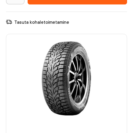
Tasuta kohaletoimetamine