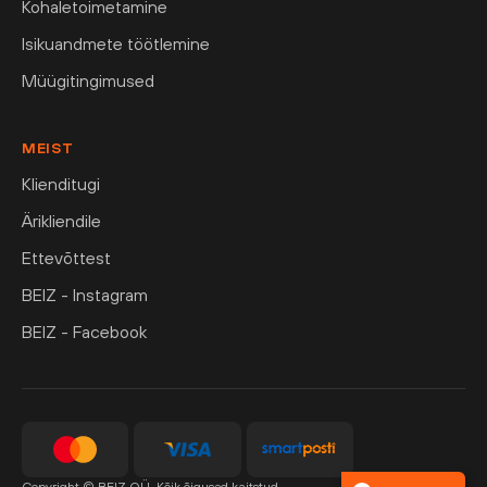
Kohaletoimetamine
Isikuandmete töötlemine
Müügitingimused
MEIST
Klienditugi
Ärikliendile
Ettevõttest
BEIZ - Instagram
BEIZ - Facebook