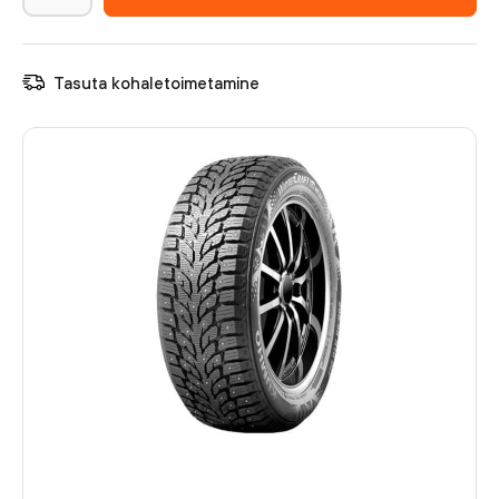
Tasuta kohaletoimetamine