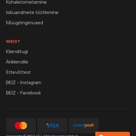
Kohaletoimetamine
Isikuandmete töötlemine
Müügitingimused
MEIST
Klienditugi
Ärikliendile
Ettevõttest
BEIZ - Instagram
BEIZ - Facebook