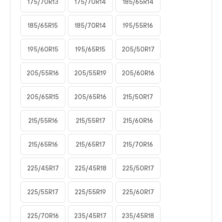
175/70R13
175/70R14
185/65R14
185/65R15
185/70R14
195/55R16
195/60R15
195/65R15
205/50R17
205/55R16
205/55R19
205/60R16
205/65R15
205/65R16
215/50R17
215/55R16
215/55R17
215/60R16
215/65R16
215/65R17
215/70R16
225/45R17
225/45R18
225/50R17
225/55R17
225/55R19
225/60R17
225/70R16
235/45R17
235/45R18