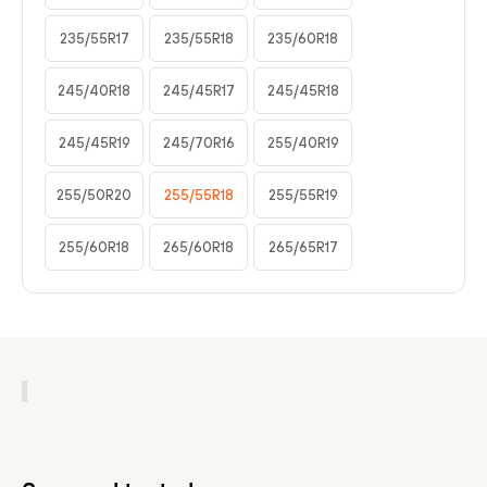
235/55R17
235/55R18
235/60R18
245/40R18
245/45R17
245/45R18
245/45R19
245/70R16
255/40R19
255/50R20
255/55R18
255/55R19
255/60R18
265/60R18
265/65R17