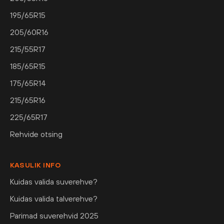
195/65R15
205/60R16
215/55R17
185/65R15
175/65R14
215/65R16
225/65R17
Rehvide otsing
KASULIK INFO
Kuidas valida suverehve?
Kuidas valida talverehve?
Parimad suverehvid 2025