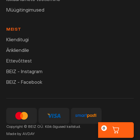
Müügitingimused
MEIST
Klienditugi
Ärikliendile
Ettevõttest
BEIZ - Instagram
BEIZ - Facebook
Copyright © BEIZ OÜ. Kõik õigused kaitstud.
0
Made by AVDAY