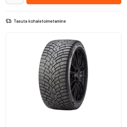
Tasuta kohaletoimetamine