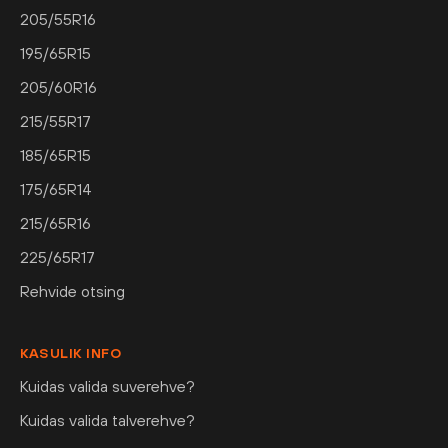
205/55R16
195/65R15
205/60R16
215/55R17
185/65R15
175/65R14
215/65R16
225/65R17
Rehvide otsing
KASULIK INFO
Kuidas valida suverehve?
Kuidas valida talverehve?