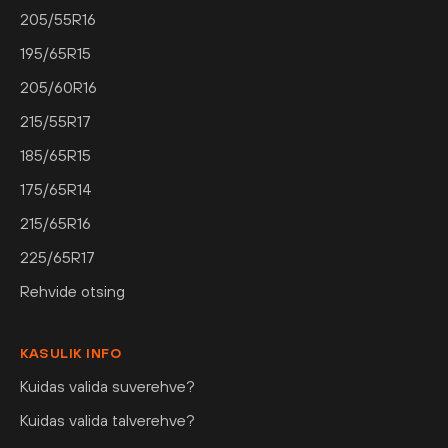
205/55R16
195/65R15
205/60R16
215/55R17
185/65R15
175/65R14
215/65R16
225/65R17
Rehvide otsing
KASULIK INFO
Kuidas valida suverehve?
Kuidas valida talverehve?