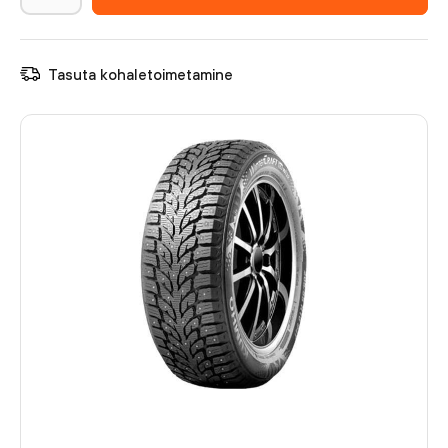
Tasuta kohaletoimetamine