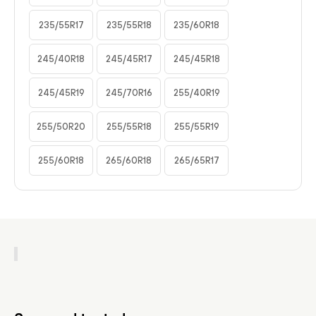
235/55R17
235/55R18
235/60R18
245/40R18
245/45R17
245/45R18
245/45R19
245/70R16
255/40R19
255/50R20
255/55R18
255/55R19
255/60R18
265/60R18
265/65R17