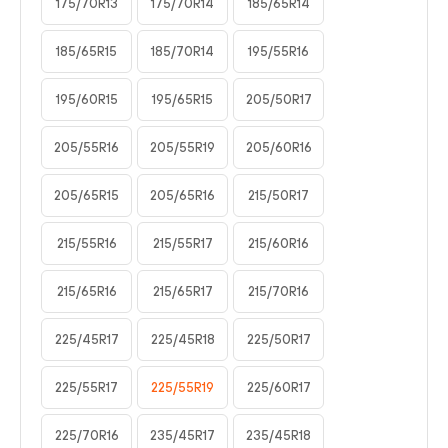
175/70R13
175/70R14
185/65R14
185/65R15
185/70R14
195/55R16
195/60R15
195/65R15
205/50R17
205/55R16
205/55R19
205/60R16
205/65R15
205/65R16
215/50R17
215/55R16
215/55R17
215/60R16
215/65R16
215/65R17
215/70R16
225/45R17
225/45R18
225/50R17
225/55R17
225/55R19
225/60R17
225/70R16
235/45R17
235/45R18