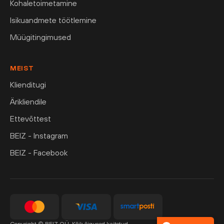
Kohaletoimetamine
Isikuandmete töötlemine
Müügitingimused
MEIST
Klienditugi
Ärikliendile
Ettevõttest
BEIZ - Instagram
BEIZ - Facebook