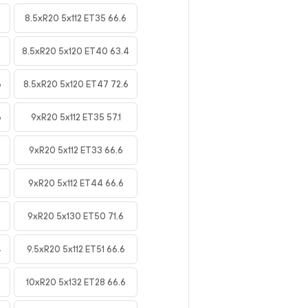
8.5xR20 5x112 ET35 66.6
8.5xR20 5x120 ET40 63.4
6
8.5xR20 5x120 ET47 72.6
6
9xR20 5x112 ET35 57.1
9xR20 5x112 ET33 66.6
9xR20 5x112 ET44 66.6
9xR20 5x130 ET50 71.6
4
9.5xR20 5x112 ET51 66.6
10xR20 5x132 ET28 66.6