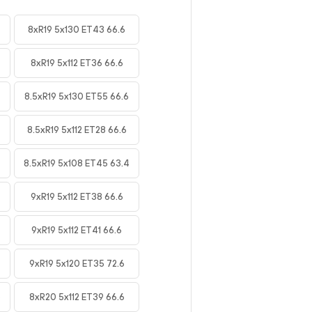
8xR19 5x130 ET43 66.6
8xR19 5x112 ET36 66.6
8.5xR19 5x130 ET55 66.6
8.5xR19 5x112 ET28 66.6
8.5xR19 5x108 ET45 63.4
9xR19 5x112 ET38 66.6
9xR19 5x112 ET41 66.6
9xR19 5x120 ET35 72.6
6
8xR20 5x112 ET39 66.6