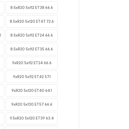
8.5xR20 5x112 ET38 66.6
8.5xR20 5x120 ET47 72.6
1
8.5xR20 5x112 ET24 66.6
8.5xR20 5x112 ET35 66.6
9xR20 5x112 ET24 66.6
9xR20 5x112 ET42 57.1
9xR20 5x120 ET40 64.1
9xR20 5x130 ET57 66.6
9.5xR20 5x120 ET39 63.4