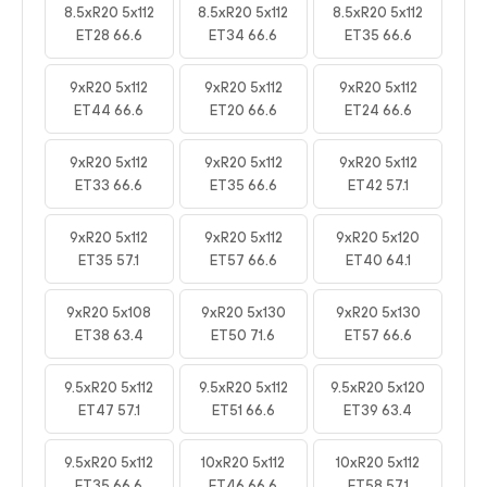
8.5xR20 5x112
8.5xR20 5x112
8.5xR20 5x112
ET28 66.6
ET34 66.6
ET35 66.6
9xR20 5x112
9xR20 5x112
9xR20 5x112
ET44 66.6
ET20 66.6
ET24 66.6
9xR20 5x112
9xR20 5x112
9xR20 5x112
ET33 66.6
ET35 66.6
ET42 57.1
9xR20 5x112
9xR20 5x112
9xR20 5x120
ET35 57.1
ET57 66.6
ET40 64.1
9xR20 5x108
9xR20 5x130
9xR20 5x130
ET38 63.4
ET50 71.6
ET57 66.6
9.5xR20 5x112
9.5xR20 5x112
9.5xR20 5x120
ET47 57.1
ET51 66.6
ET39 63.4
9.5xR20 5x112
10xR20 5x112
10xR20 5x112
ET35 66.6
ET46 66.6
ET58 57.1