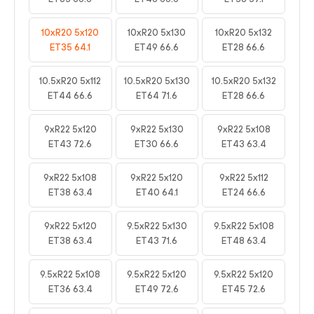
10xR20 5x120
10xR20 5x130
10xR20 5x132
ET35 64.1
ET49 66.6
ET28 66.6
10.5xR20 5x112
10.5xR20 5x130
10.5xR20 5x132
ET44 66.6
ET64 71.6
ET28 66.6
9xR22 5x120
9xR22 5x130
9xR22 5x108
ET43 72.6
ET30 66.6
ET43 63.4
9xR22 5x108
9xR22 5x120
9xR22 5x112
ET38 63.4
ET40 64.1
ET24 66.6
9xR22 5x120
9.5xR22 5x130
9.5xR22 5x108
ET38 63.4
ET43 71.6
ET48 63.4
9.5xR22 5x108
9.5xR22 5x120
9.5xR22 5x120
ET36 63.4
ET49 72.6
ET45 72.6