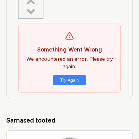
Sarnased tooted