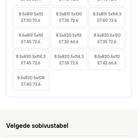
8.5xR19 5x112
8.5xR19 5x120
8.5xR19 5x114.3
ET30 72.6
ET35 72.6
ET40 72.6
8.5xR19 5x112
8.5xR20 5x112
8.5xR20 5x120
ET45 72.6
ET30 66.6
ET35 72.6
8.5xR20 5x114.3
8.5xR20 5x114.3
8.5xR20 5x112
ET45 72.6
ET35 72.6
ET42 66.6
8.5xR20 5x108
ET40 72.6
Velgede sobivustabel