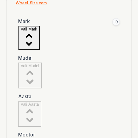
Wheel-Size.com