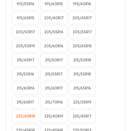
195/55R16
195/60R15
195/60R16
195/65R15
205/40R17
205/45R17
205/50R17
205/55R16
205/55R17
205/55R19
205/60R16
205/65R15
215/45R17
215/50R17
215/50R18
215/55R16
215/55R17
215/55R18
215/60R16
215/60R17
215/65R16
215/65R17
215/70R16
225/35R19
225/40R18
225/40R19
225/45R17
225/45R18
225/45R19
225/50R17