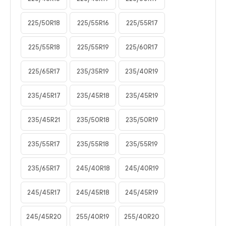
225/50R18
225/55R16
225/55R17
225/55R18
225/55R19
225/60R17
225/65R17
235/35R19
235/40R19
235/45R17
235/45R18
235/45R19
235/45R21
235/50R18
235/50R19
235/55R17
235/55R18
235/55R19
235/65R17
245/40R18
245/40R19
245/45R17
245/45R18
245/45R19
245/45R20
255/40R19
255/40R20