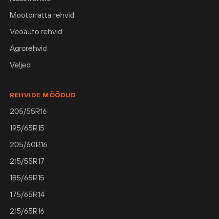
Mootorratta rehvid
Veoauto rehvid
Agrorehvid
Veljed
REHVIDE MÕÕDUD
205/55R16
195/65R15
205/60R16
215/55R17
185/65R15
175/65R14
215/65R16