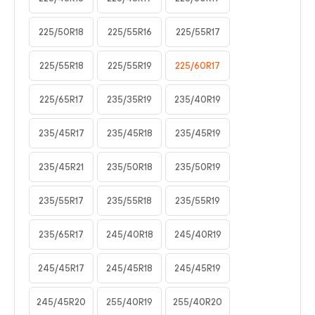
225/50R18
225/55R16
225/55R17
225/55R18
225/55R19
225/60R17
225/65R17
235/35R19
235/40R19
235/45R17
235/45R18
235/45R19
235/45R21
235/50R18
235/50R19
235/55R17
235/55R18
235/55R19
235/65R17
245/40R18
245/40R19
245/45R17
245/45R18
245/45R19
245/45R20
255/40R19
255/40R20