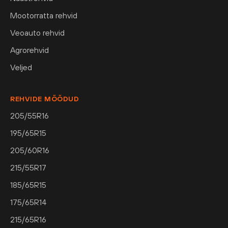
Mootorratta rehvid
Veoauto rehvid
Agrorehvid
Veljed
REHVIDE MÕÕDUD
205/55R16
195/65R15
205/60R16
215/55R17
185/65R15
175/65R14
215/65R16