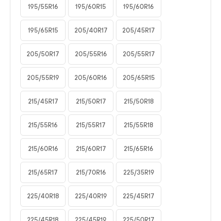
195/55R16
195/60R15
195/60R16
195/65R15
205/40R17
205/45R17
205/50R17
205/55R16
205/55R17
205/55R19
205/60R16
205/65R15
215/45R17
215/50R17
215/50R18
215/55R16
215/55R17
215/55R18
215/60R16
215/60R17
215/65R16
215/65R17
215/70R16
225/35R19
225/40R18
225/40R19
225/45R17
225/45R18
225/45R19
225/50R17