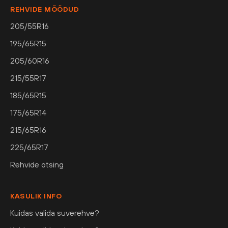
REHVIDE MÕÕDUD
205/55R16
195/65R15
205/60R16
215/55R17
185/65R15
175/65R14
215/65R16
225/65R17
Rehvide otsing
KASULIK INFO
Kuidas valida suverehve?