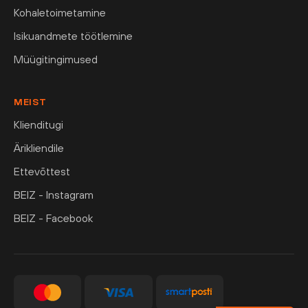
Kohaletoimetamine
Isikuandmete töötlemine
Müügitingimused
MEIST
Klienditugi
Ärikliendile
Ettevõttest
BEIZ - Instagram
BEIZ - Facebook