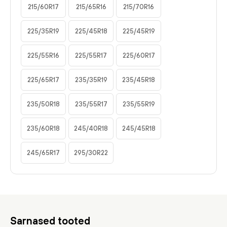
215/60R17
215/65R16
215/70R16
225/35R19
225/45R18
225/45R19
225/55R16
225/55R17
225/60R17
225/65R17
235/35R19
235/45R18
235/50R18
235/55R17
235/55R19
235/60R18
245/40R18
245/45R18
245/65R17
295/30R22
Sarnased tooted