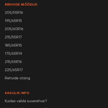
REHVIDE MÕÕDUD
205/55R16
195/65R15
205/60R16
215/55R17
185/65R15
175/65R14
215/65R16
225/65R17
Rehvide otsing
KASULIK INFO
Kuidas valida suverehve?