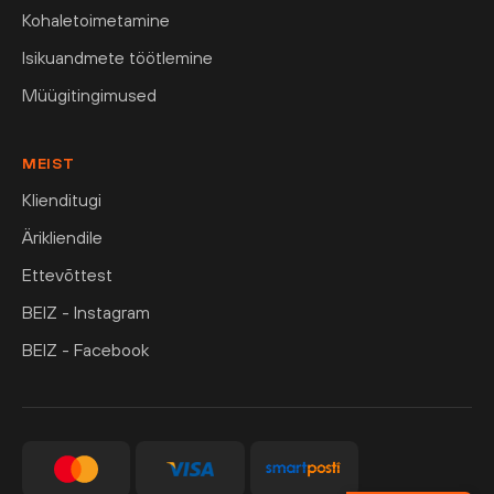
Kohaletoimetamine
Isikuandmete töötlemine
Müügitingimused
MEIST
Klienditugi
Ärikliendile
Ettevõttest
BEIZ - Instagram
BEIZ - Facebook