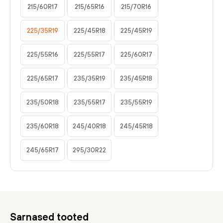
215/60R17
215/65R16
215/70R16
225/35R19
225/45R18
225/45R19
225/55R16
225/55R17
225/60R17
225/65R17
235/35R19
235/45R18
235/50R18
235/55R17
235/55R19
235/60R18
245/40R18
245/45R18
245/65R17
295/30R22
Sarnased tooted