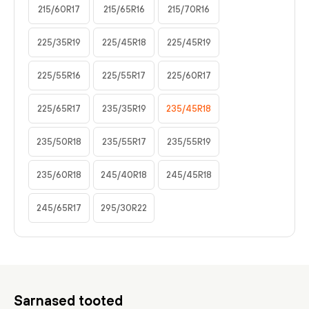
215/60R17
215/65R16
215/70R16
225/35R19
225/45R18
225/45R19
225/55R16
225/55R17
225/60R17
225/65R17
235/35R19
235/45R18
235/50R18
235/55R17
235/55R19
235/60R18
245/40R18
245/45R18
245/65R17
295/30R22
Sarnased tooted