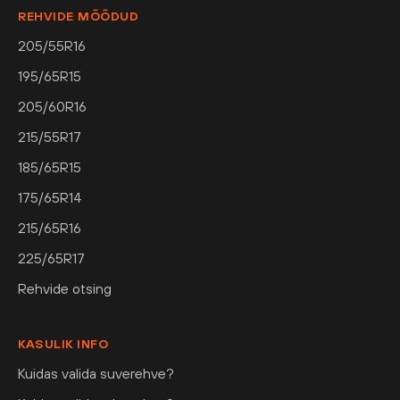
REHVIDE MÕÕDUD
205/55R16
195/65R15
205/60R16
215/55R17
185/65R15
175/65R14
215/65R16
225/65R17
Rehvide otsing
KASULIK INFO
Kuidas valida suverehve?