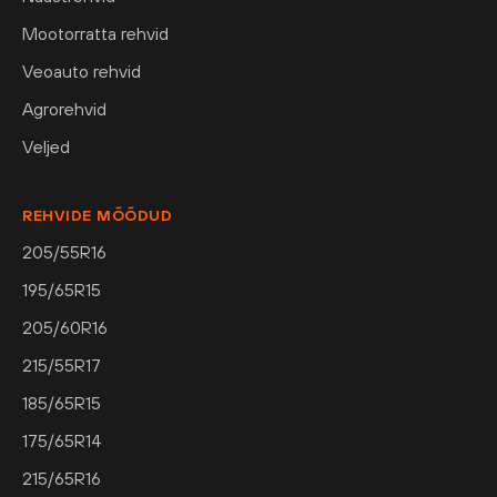
Mootorratta rehvid
Veoauto rehvid
Agrorehvid
Veljed
REHVIDE MÕÕDUD
205/55R16
195/65R15
205/60R16
215/55R17
185/65R15
175/65R14
215/65R16