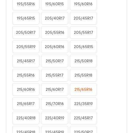
195/55R16
195/60R15
195/60R16
195/65R15
205/40R17
205/45R17
205/50R17
205/55R16
205/55R17
205/55R19
205/60R16
205/65R15
215/45R17
215/50R17
215/50R18
215/55R16
215/55R17
215/55R18
215/60R16
215/60R17
215/65R16
215/65R17
215/70R16
225/35R19
225/40R18
225/40R19
225/45R17
225/45R18
225/45R19
225/50R17