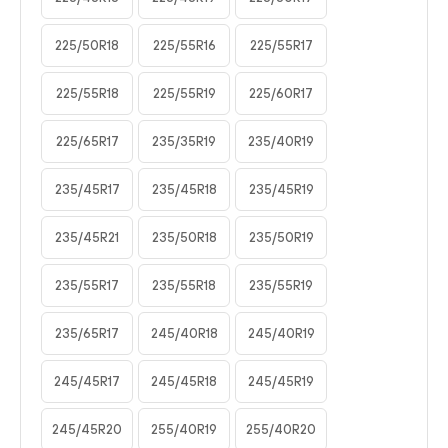
225/50R18
225/55R16
225/55R17
225/55R18
225/55R19
225/60R17
225/65R17
235/35R19
235/40R19
235/45R17
235/45R18
235/45R19
235/45R21
235/50R18
235/50R19
235/55R17
235/55R18
235/55R19
235/65R17
245/40R18
245/40R19
245/45R17
245/45R18
245/45R19
245/45R20
255/40R19
255/40R20