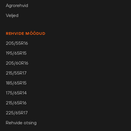
Agrorehvid
Veljed
REHVIDE MÕÕDUD
205/55R16
195/65R15
205/60R16
215/55R17
185/65R15
175/65R14
215/65R16
225/65R17
Rehvide otsing