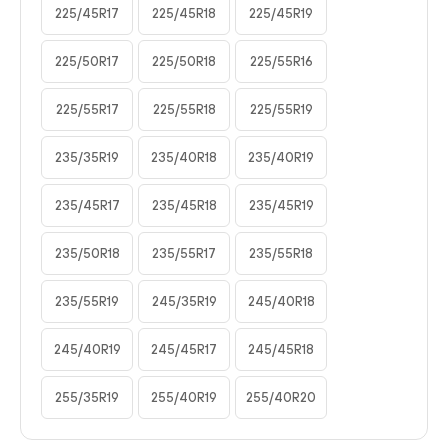
225/45R17
225/45R18
225/45R19
225/50R17
225/50R18
225/55R16
225/55R17
225/55R18
225/55R19
235/35R19
235/40R18
235/40R19
235/45R17
235/45R18
235/45R19
235/50R18
235/55R17
235/55R18
235/55R19
245/35R19
245/40R18
245/40R19
245/45R17
245/45R18
255/35R19
255/40R19
255/40R20