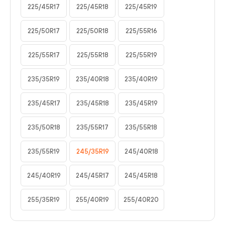
225/45R17
225/45R18
225/45R19
225/50R17
225/50R18
225/55R16
225/55R17
225/55R18
225/55R19
235/35R19
235/40R18
235/40R19
235/45R17
235/45R18
235/45R19
235/50R18
235/55R17
235/55R18
235/55R19
245/35R19
245/40R18
245/40R19
245/45R17
245/45R18
255/35R19
255/40R19
255/40R20