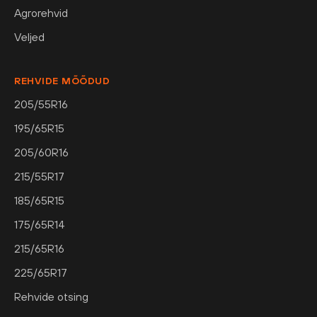
Agrorehvid
Veljed
REHVIDE MÕÕDUD
205/55R16
195/65R15
205/60R16
215/55R17
185/65R15
175/65R14
215/65R16
225/65R17
Rehvide otsing